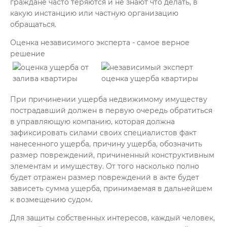
граждане часто теряются и не знают что делать, в
какую инстанцию или частную организацию
обращаться.
Оценка независимого эксперта - самое верное
решение
При причинении ущерба недвижимому имуществу
пострадавший должен в первую очередь обратиться
в управляющую компанию, которая должна
зафиксировать силами своих специалистов факт
нанесенного ущерба, причину ущерба, обозначить
размер повреждений, причиненный конструктивным
элементам и имуществу. От того насколько полно
будет отражен размер повреждений в акте будет
зависеть сумма ущерба, принимаемая в дальнейшем
к возмещению судом.
Для защиты собственных интересов, каждый человек,