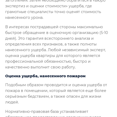
затопления. Затем необходимо обратиться в «Бюро
экспертиз и оценки стоимости» ущерба, где
грамотные специалисты точно оценят стоимость
нанесенного урона.
В интересах пострадавшей стороны максимально
быстрое обращение в оценочную организацию (5-10
дней). Это гарантия всестороннего анализа и
определения всех признаков, а также полноты
нанесенного ущерба. Любой независимый эксперт,
оценка ущерба квартиры для которого является
профессиональной обязанностью, быстро и
качественно выполнит свою работу.
Оценка ущерба, нанесенного пожаром
Подобным образом проводится и оценка ущерба от
пожара в помещении, который является еще более
серьёзным бедствием, а также опасен для жизни
людей.
Нормативно-правовая база устанавливает